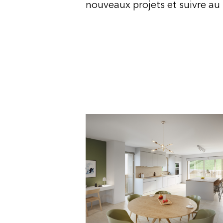
nouveaux projets et suivre au 