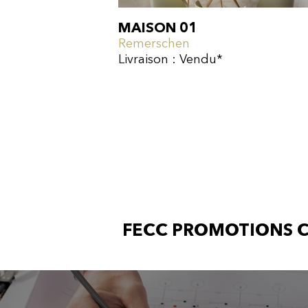
MAISON 01
Remerschen
Livraison : Vendu*
FECC PROMOTIONS
C