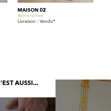
MAISON 02
Remerschen
Livraison : Vendu*
'EST AUSSI...