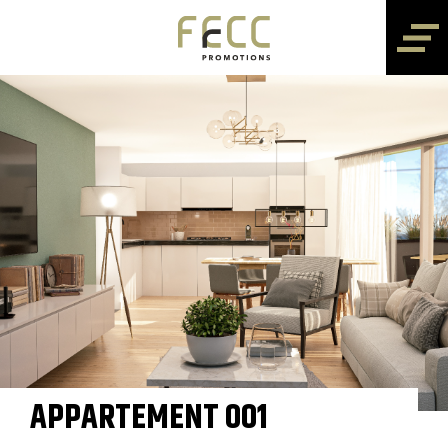
APPARTEMENT 001