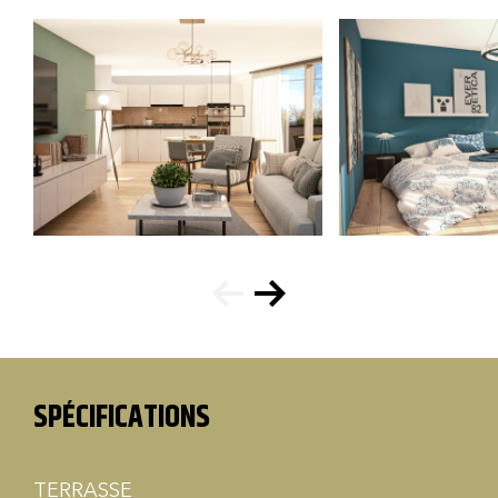
SPÉCIFICATIONS
TERRASSE