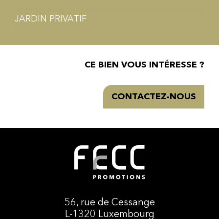
JARDIN PRIVATIF
CE BIEN VOUS INTÉRESSE ?
CONTACTEZ-NOUS
56, rue de Cessange
L-1320 Luxembourg