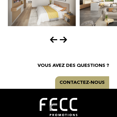
VOUS AVEZ DES QUESTIONS
?
CONTACTEZ-NOUS