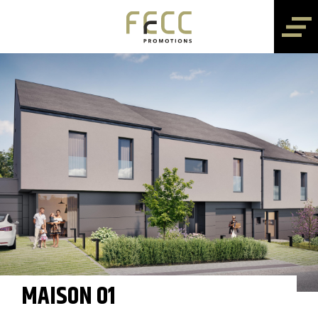
MAISON 01