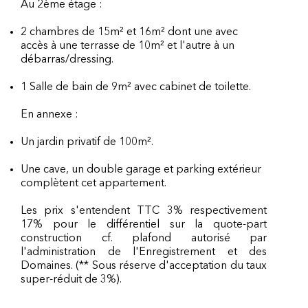
Au 2ème étage :
2 chambres de 15m² et 16m² dont une avec
accès à une terrasse de 10m² et l'autre à un
débarras/dressing.
1 Salle de bain de 9m² avec cabinet de toilette.
En annexe :
Un jardin privatif de 100m².
Une cave, un double garage et parking extérieur
complètent cet appartement.
Les prix s'entendent TTC 3% respectivement
17% pour le différentiel sur la quote-part
construction cf. plafond autorisé par
l'administration de l'Enregistrement et des
Domaines. (** Sous réserve d'acceptation du taux
super-réduit de 3%).