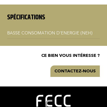
SPÉCIFICATIONS
BASSE CONSOMATION D'ENERGIE (NEH)
CE BIEN VOUS INTÉRESSE ?
CONTACTEZ-NOUS