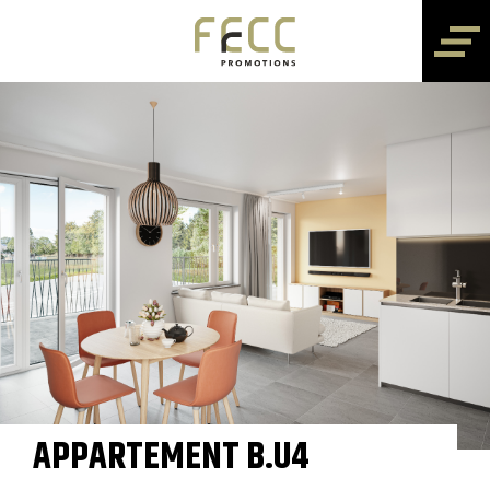
APPARTEMENT B.U4