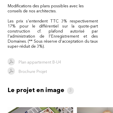
Modifications des plans possibles avec les
conseils de nos architectes.
Les prix s'entendent TTC 3% respectivement
17% pour le différentiel sur la quote-part
construction cf. plafond autorisé par
l'administration de l'Enregistrement et des
Domaines. (** Sous réserve d'acceptation du taux
super-réduit de 3%).
Plan appartement B-U4
Brochure Projet
Le projet en image
3