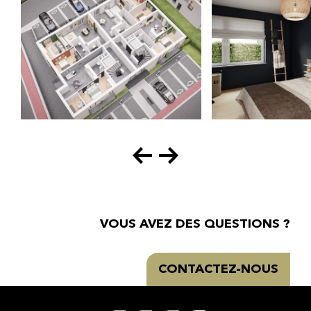
VOUS AVEZ DES QUESTIONS
?
CONTACTEZ-NOUS