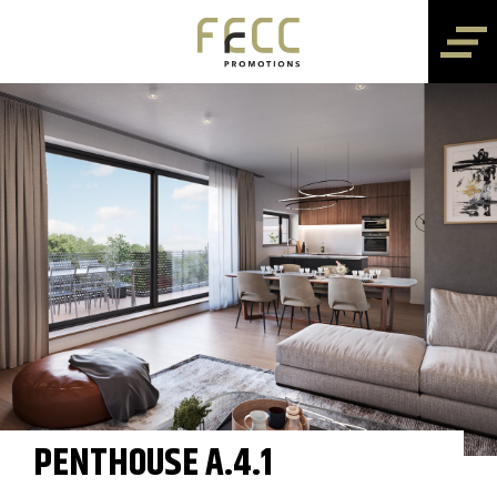
PENTHOUSE A.4.1